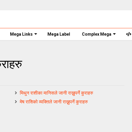
Mega Links
Mega Label
Complex Mega
कुराहरु
मिथुन राशीका मानिसले जानी राख्नुपर्ने कुराहरु
मेष राशिको व्यक्तिले जानी राख्नुपर्ने कुराहरु