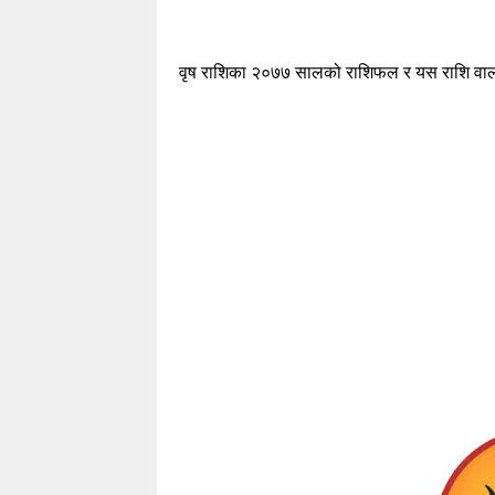
वृष राशिका २०७७ सालको राशिफल र यस राशि वाला व्यक