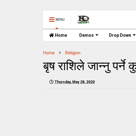
MENU
Home
Demos
Drop Down
Home
Religion
बृष राशिले जान्नु पर्ने 
Thursday, May 28, 2020