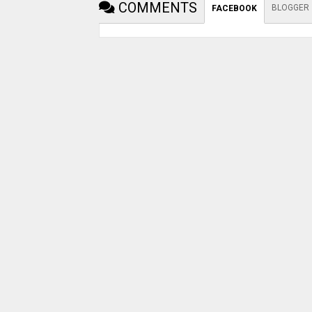
COMMENTS
BLOGGER
FACEBOOK