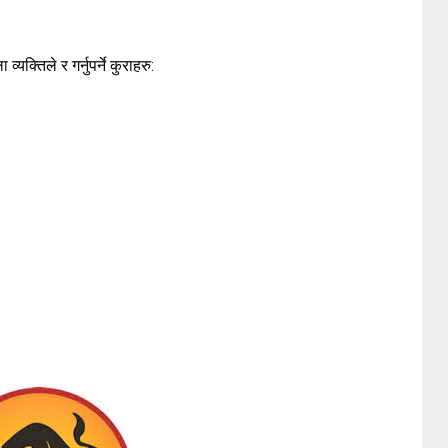
्तिले र गर्नुपर्ने कुराहरु: